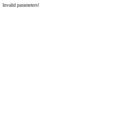
Invalid parameters!