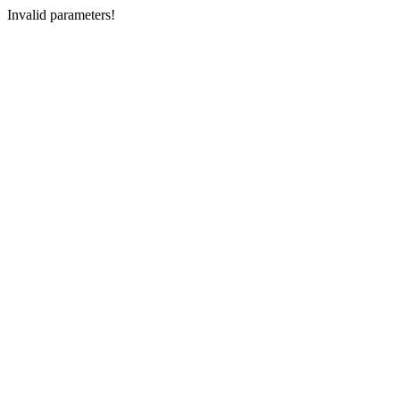
Invalid parameters!