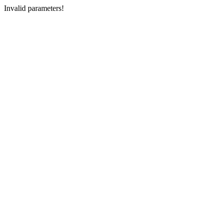
Invalid parameters!