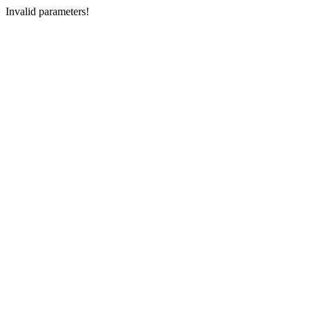
Invalid parameters!