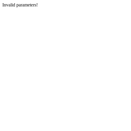
Invalid parameters!