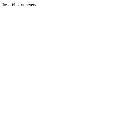
Invalid parameters!