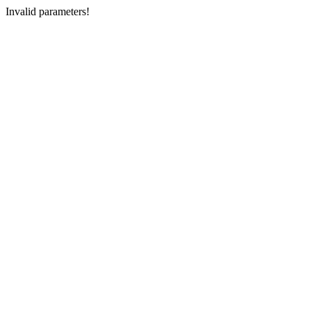
Invalid parameters!