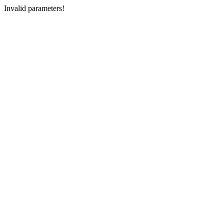
Invalid parameters!