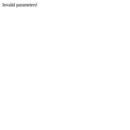
Invalid parameters!