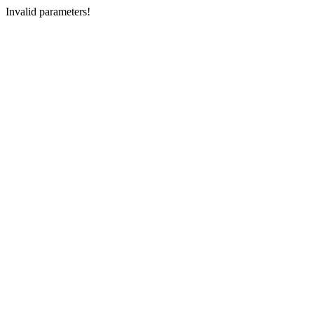
Invalid parameters!