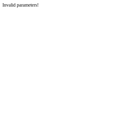
Invalid parameters!