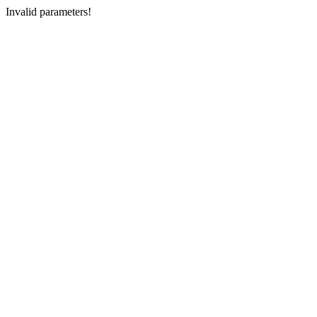
Invalid parameters!