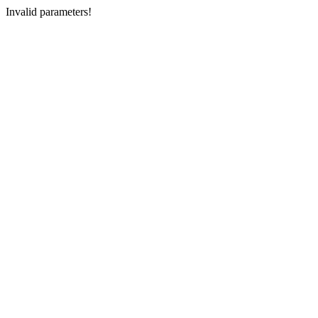
Invalid parameters!