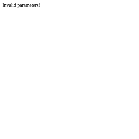
Invalid parameters!