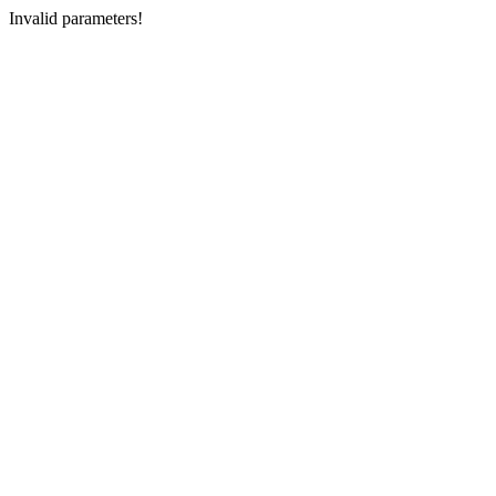
Invalid parameters!