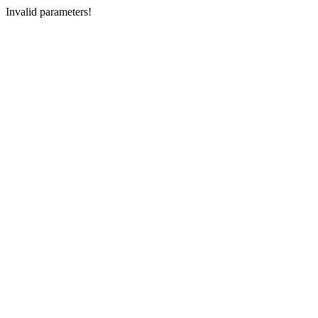
Invalid parameters!