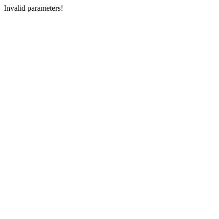
Invalid parameters!