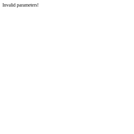
Invalid parameters!