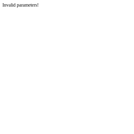
Invalid parameters!