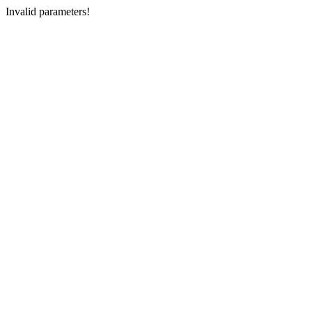
Invalid parameters!