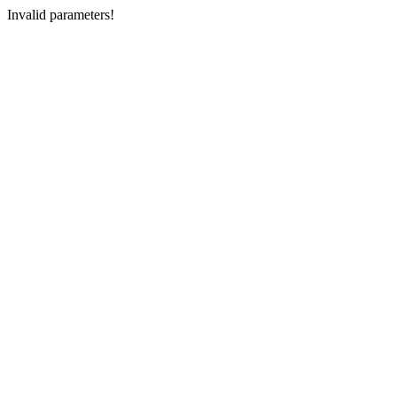
Invalid parameters!