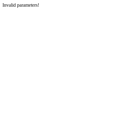
Invalid parameters!