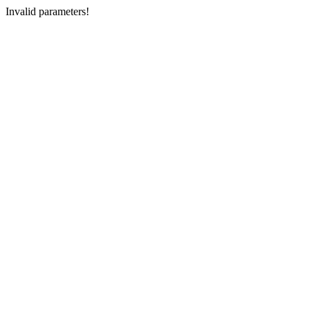
Invalid parameters!