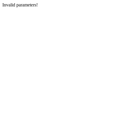
Invalid parameters!