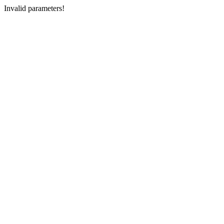
Invalid parameters!