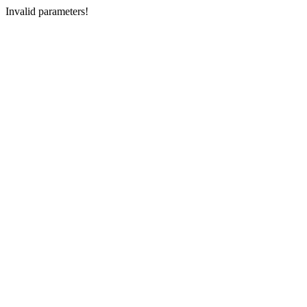
Invalid parameters!