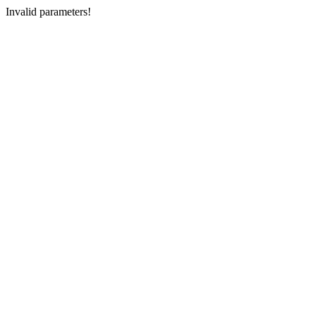
Invalid parameters!