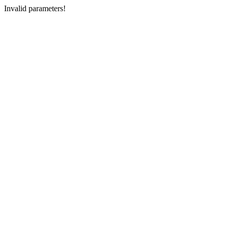
Invalid parameters!