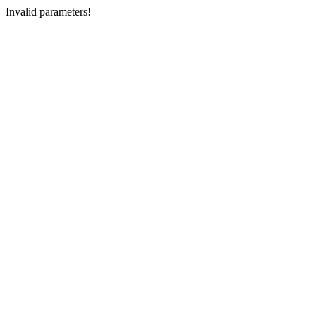
Invalid parameters!