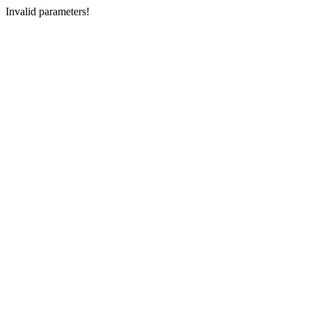
Invalid parameters!