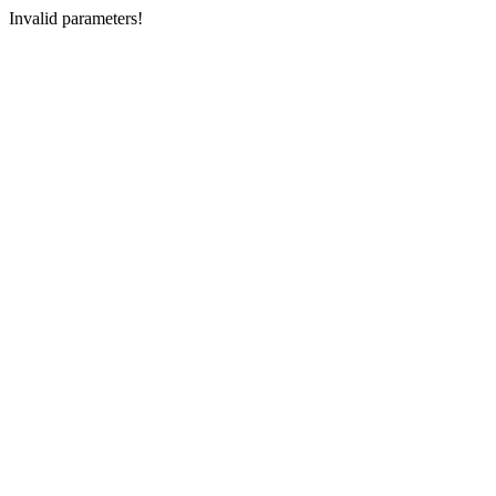
Invalid parameters!