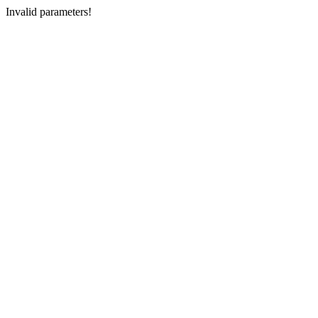
Invalid parameters!