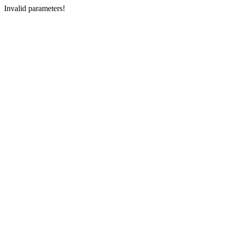
Invalid parameters!