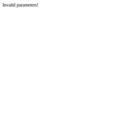
Invalid parameters!