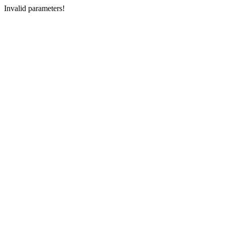
Invalid parameters!