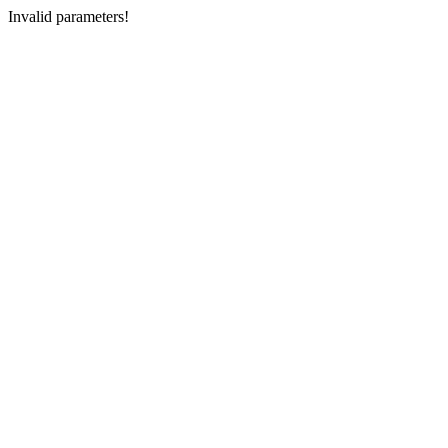
Invalid parameters!