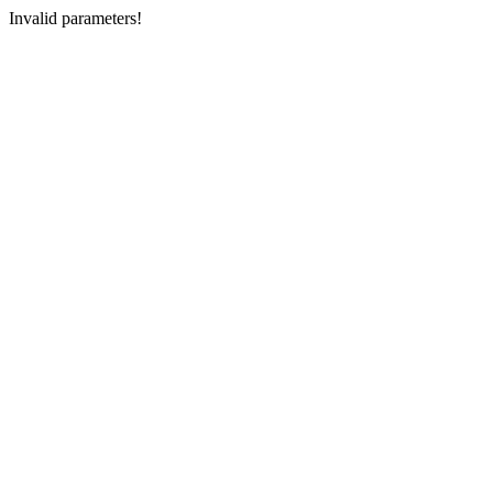
Invalid parameters!