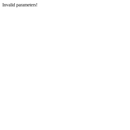
Invalid parameters!