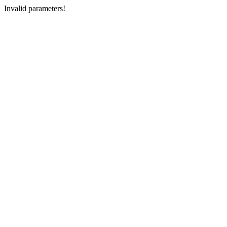
Invalid parameters!