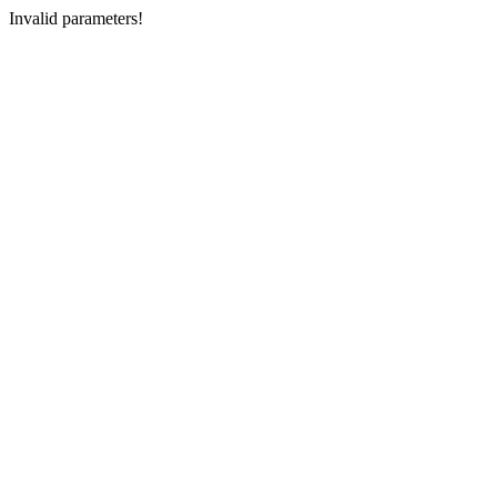
Invalid parameters!