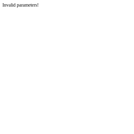
Invalid parameters!