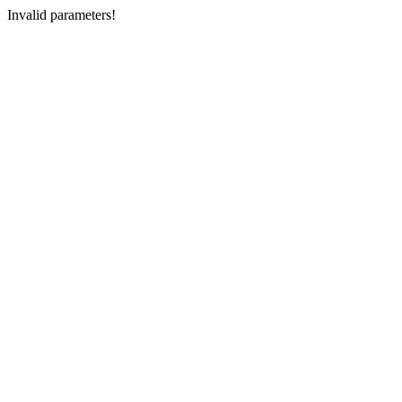
Invalid parameters!