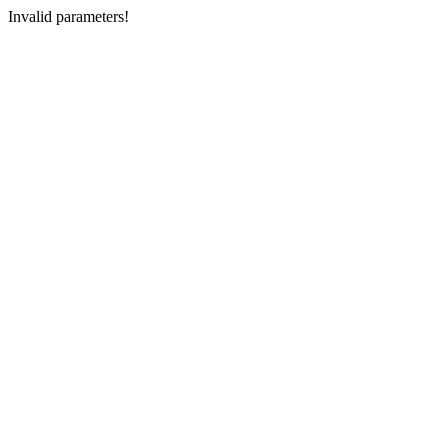
Invalid parameters!