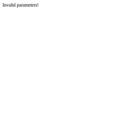
Invalid parameters!