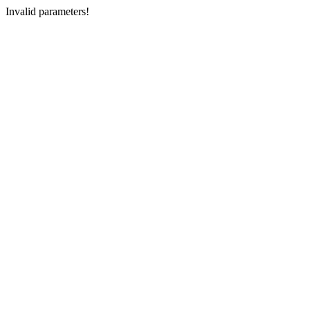
Invalid parameters!