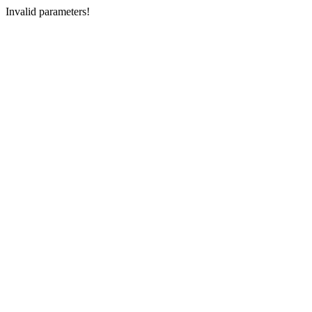
Invalid parameters!