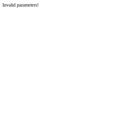
Invalid parameters!