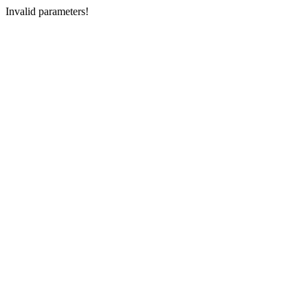
Invalid parameters!