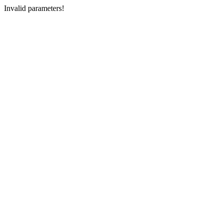
Invalid parameters!