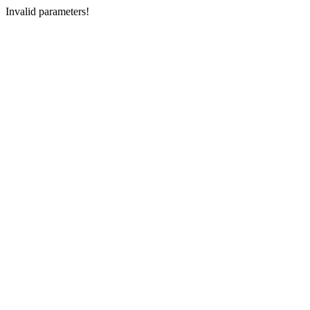
Invalid parameters!